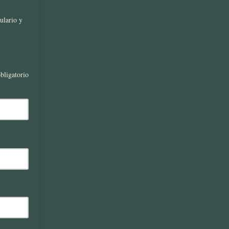
ulario y
bligatorio